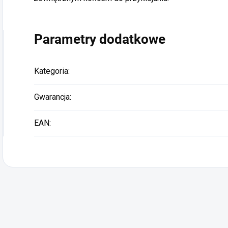
Parametry dodatkowe
Kategoria
:
Gwarancja
:
EAN
: