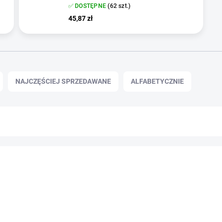
✅ DOSTĘPNE
(62 szt.)
45,87 zł
NAJCZĘŚCIEJ SPRZEDAWANE
ALFABETYCZNIE