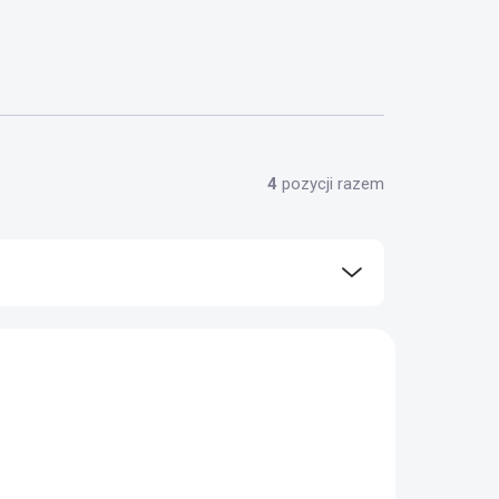
4
pozycji razem