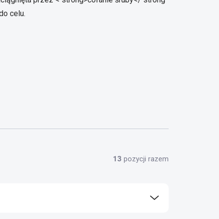
do celu.
13
pozycji razem