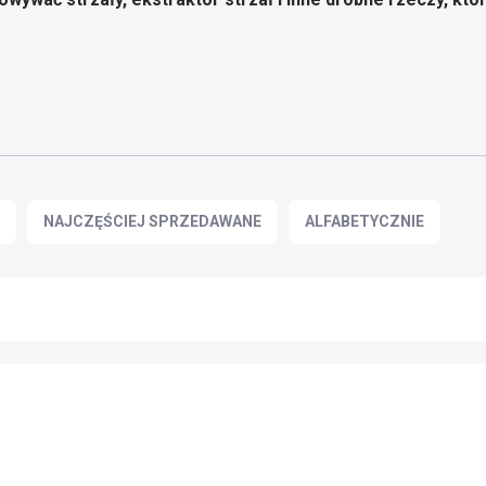
NAJCZĘŚCIEJ SPRZEDAWANE
ALFABETYCZNIE