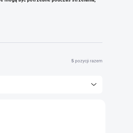
5
pozycji razem