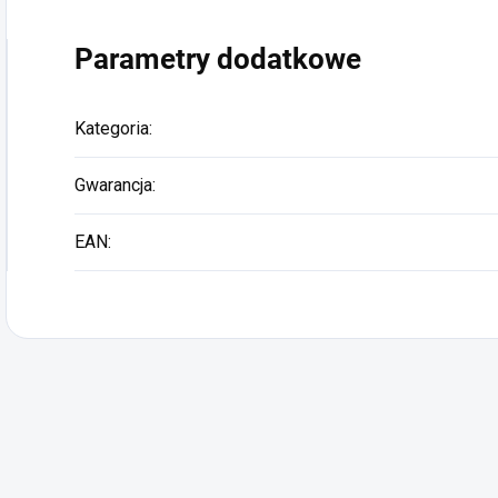
Parametry dodatkowe
Kategoria
:
Gwarancja
:
EAN
: