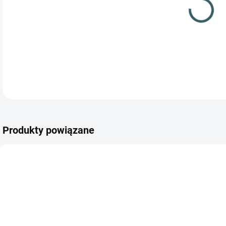
Produkty powiązane
✅ DOSTĘPNE
NIEDOSTĘPNE