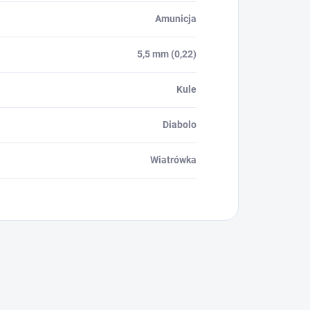
Amunicja
5,5 mm (0,22)
Kule
Diabolo
Wiatrówka