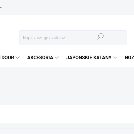
Szukaj
TDOOR
AKCESORIA
JAPOŃSKIE KATANY
NOŻ