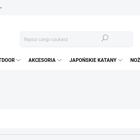
Szukaj
TDOOR
AKCESORIA
JAPOŃSKIE KATANY
NOŻ