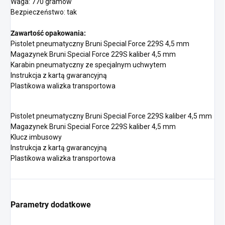
Waga: 770 gramów
Bezpieczeństwo: tak
Zawartość opakowania:
Pistolet pneumatyczny Bruni Special Force 229S 4,5 mm
Magazynek Bruni Special Force 229S kaliber 4,5 mm
Karabin pneumatyczny ze specjalnym uchwytem
Instrukcja z kartą gwarancyjną
Plastikowa walizka transportowa
Pistolet pneumatyczny Bruni Special Force 229S kaliber 4,5 mm
Magazynek Bruni Special Force 229S kaliber 4,5 mm
Klucz imbusowy
Instrukcja z kartą gwarancyjną
Plastikowa walizka transportowa
Parametry dodatkowe