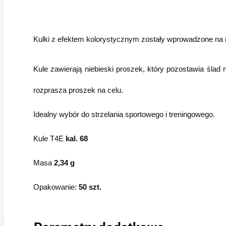
Kulki z efektem kolorystycznym zostały wprowadzone na 
Kule zawierają niebieski proszek, który pozostawia ślad 
rozprasza proszek na celu.
Idealny wybór do strzelania sportowego i treningowego.
Kule T4E
kal. 68
Masa
2,34 g
Opakowanie:
50 szt.