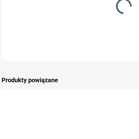
Produkty powiązane
NIEDOSTĘPNE
✅ DOSTĘPNE