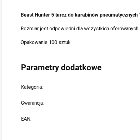
Beast Hunter 5 tarcz do karabinów pneumatycznych
Rozmiar jest odpowiedni dla wszystkich oferowanych
Opakowanie 100 sztuk.
Parametry dodatkowe
Kategoria
:
Gwarancja
:
EAN
: