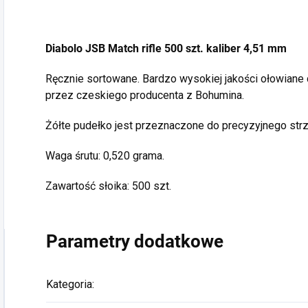
Diabolo JSB Match rifle 500 szt. kaliber 4,51 mm
Ręcznie sortowane. Bardzo wysokiej jakości ołowiane
przez czeskiego producenta z Bohumina.
Żółte pudełko jest przeznaczone do precyzyjnego str
Waga śrutu: 0,520 grama.
Zawartość słoika: 500 szt.
Parametry dodatkowe
Kategoria
: