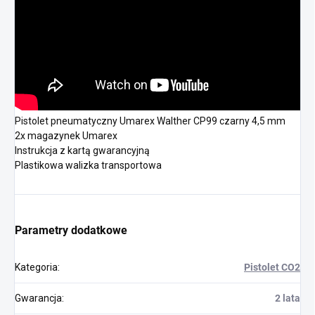
Pistolet pneumatyczny Umarex Walther CP99 czarny 4,5 mm
2x magazynek Umarex
Instrukcja z kartą gwarancyjną
Plastikowa walizka transportowa
Parametry dodatkowe
Kategoria
:
Pistolet CO2
Gwarancja
:
2 lata