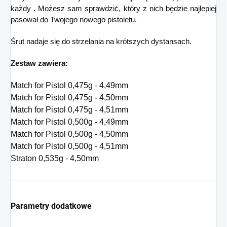
każdy
.
Możesz sam sprawdzić, który z nich będzie najlepiej
pasował do Twojego nowego pistoletu.
Śrut nadaje się do strzelania na krótszych dystansach.
Zestaw zawiera:
Match for Pistol 0,475g - 4,49mm
Match for Pistol 0,475g - 4,50mm
Match for Pistol 0,475g - 4,51mm
Match for Pistol 0,500g - 4,49mm
Match for Pistol 0,500g - 4,50mm
Match for Pistol 0,500g - 4,51mm
Straton 0,535g - 4,50mm
Parametry dodatkowe