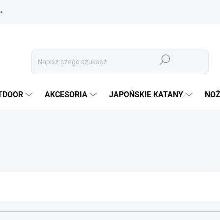
Szukaj
TDOOR
AKCESORIA
JAPOŃSKIE KATANY
NOŻ