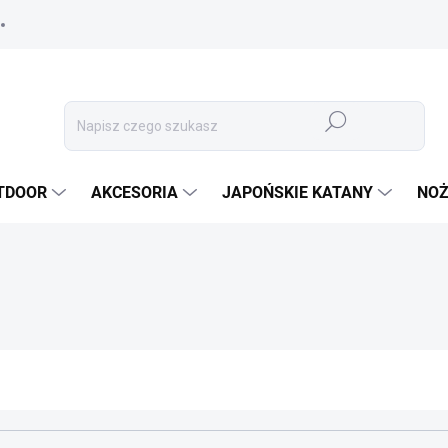
Szukaj
TDOOR
AKCESORIA
JAPOŃSKIE KATANY
NOŻ