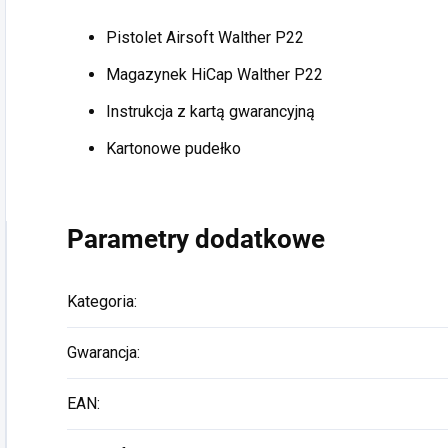
Pistolet Airsoft Walther P22
Magazynek HiCap Walther P22
Instrukcja z kartą gwarancyjną
Kartonowe pudełko
Parametry dodatkowe
Kategoria
:
Gwarancja
:
EAN
: