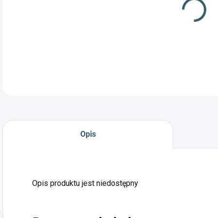
Opis
Opis produktu jest niedostępny