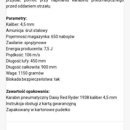
przed oddaniem strzału.
Parametry:
Kaliber: 4,5 mm
Amunicja: śrut stalowy
Pojemność magazynka: 650 nabojów
Zasilanie: sprężynowe
Energia producenta: 7,5 J
Prędkość: 106 m/s
Długość lufy: 450 mm
Długość całkowita: 900 mm
Waga: 1150 gramów
Blokada bezpieczeństwa: tak
Zawartość opakowania:
Karabin pneumatyczny Daisy Red Ryder 1938 kaliber 4,5 mm
Instrukcja obsługi z kartą gwarancyjną
Zapakowany w kartonowe pudełko